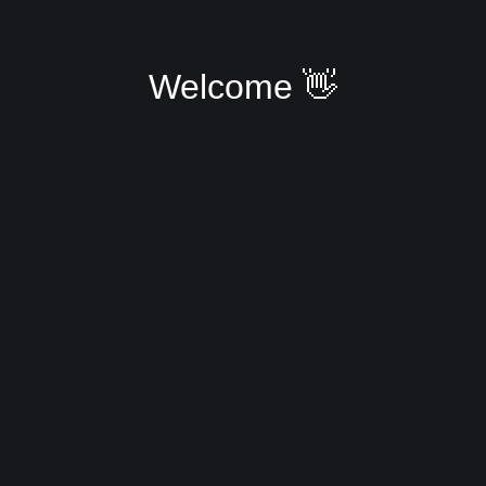
Welcome 👋